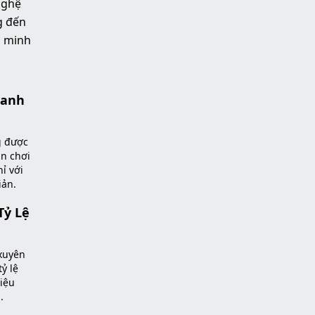
nghệ
g đến
à minh
hanh
g được
ạn chơi
hỉ với
iản.
Tỷ Lệ
xuyên
ỷ lệ
iệu
.