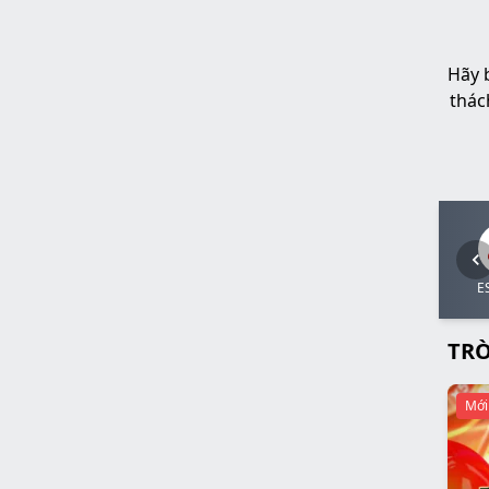
Hãy 
thác
E
TRÒ
Mới