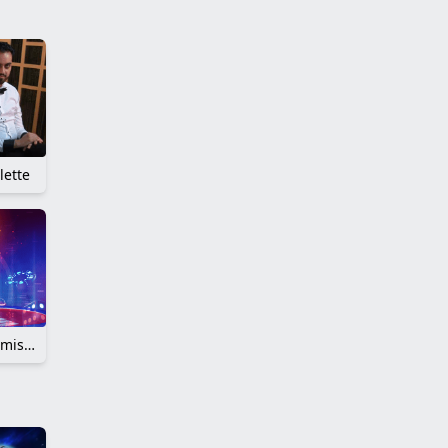
lette
Baccarat No Commission