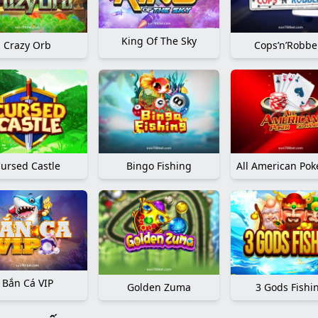
King Of The Sky
Crazy Orb
Cops’n’Robbe
ursed Castle
Bingo Fishing
Bắn Cá VIP
Golden Zuma
3 Gods Fishi