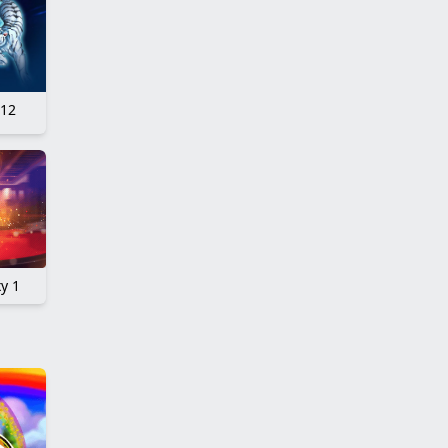
 12
y 1