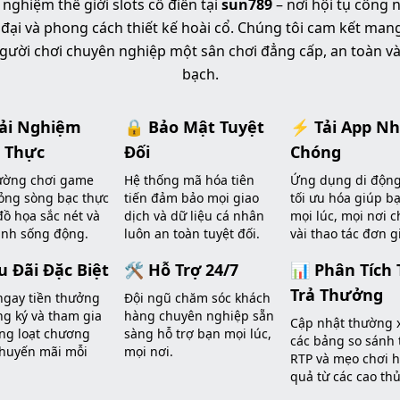
 nghiệm thế giới slots cổ điển tại
sun789
– nơi hội tụ công 
 đại và phong cách thiết kế hoài cổ. Chúng tôi cam kết man
gười chơi chuyên nghiệp một sân chơi đẳng cấp, an toàn v
bạch.
rải Nghiệm
🔒 Bảo Mật Tuyệt
⚡ Tải App N
 Thực
Đối
Chóng
ường chơi game
Hệ thống mã hóa tiên
Ứng dụng di độn
ng sòng bạc thực
tiến đảm bảo mọi giao
tối ưu hóa giúp b
 đồ họa sắc nét và
dịch và dữ liệu cá nhân
mọi lúc, mọi nơi c
nh sống động.
luôn an toàn tuyệt đối.
vài thao tác đơn g
u Đãi Đặc Biệt
🛠️ Hỗ Trợ 24/7
📊 Phân Tích 
Trả Thưởng
gay tiền thưởng
Đội ngũ chăm sóc khách
ng ký và tham gia
hàng chuyên nghiệp sẵn
Cập nhật thường 
ng loạt chương
sàng hỗ trợ bạn mọi lúc,
các bảng so sánh t
khuyến mãi mỗi
mọi nơi.
RTP và mẹo chơi h
quả từ các cao thủ