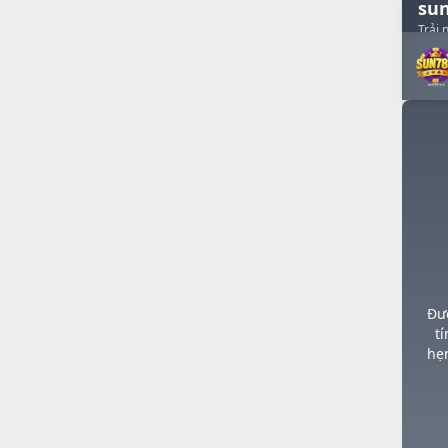
su
Trải 
Đư
t
hẹ